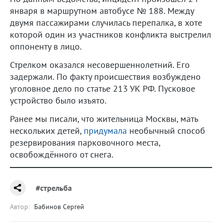
января в маршрутном автобусе № 188. Между
двумя пассажирами случилась перепалка, в хоте
которой один из участников конфликта выстрелил
оппоненту в лицо.
Стрелком оказался несовершеннолетний. Его
задержали. По факту происшествия возбуждено
уголовное дело по статье 213 УК РФ. Пусковое
устройство было изъято.
Ранее мы писали, что жительница Москвы, мать
нескольких детей,
придумала
необычный способ
резервирования парковочного места,
освобождённого от снега.
#стрельба
Автор:
Бабинов Сергей