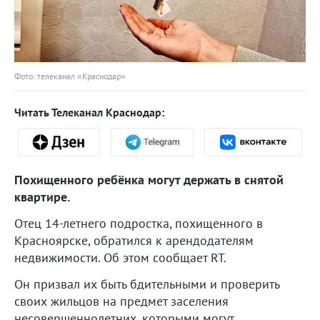
Фото: телеканал «Краснодар»
Читать Телеканал Краснодар:
Похищенного ребёнка могут держать в снятой
квартире.
Отец 14-летнего подростка, похищенного в
Красноярске, обратился к арендодателям
недвижимости. Об этом сообщает RT.
Он призвал их быть бдительными и проверить
своих жильцов на предмет заселения
несовершеннолетних, которыми могут