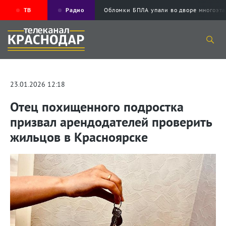
ТВ
Радио
Обломки БПЛА упали во дворе многоэ
23.01.2026 12:18
Отец похищенного подростка
призвал арендодателей проверить
жильцов в Красноярске