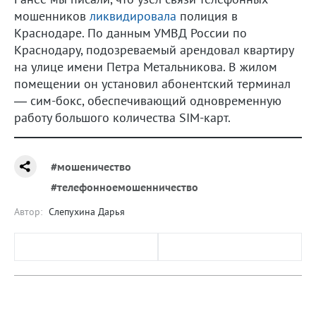
мошенников
ликвидировала
полиция в
Краснодаре. По данным УМВД России по
Краснодару, подозреваемый арендовал квартиру
на улице имени Петра Метальникова. В жилом
помещении он установил абонентский терминал
— сим-бокс, обеспечивающий одновременную
работу большого количества SIM-карт.
#мошеничество
#телефонноемошенничество
Автор:
Слепухина Дарья