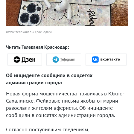
Фото: телеканал «Краснодар»
Читать Телеканал Краснодар:
Об инциденте сообщили в соцсетях
администрации города.
Новая форма мошенничества появилась в Южно-
Сахалинске. Фейковые письма якобы от мэрии
разослали жителям аферисты. Об инциденте
сообщили в соцсетях администрации города.
Согласно поступившим сведениям,