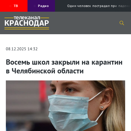
ТВ
Радио
Один человек пострадал при падени
08.12.2025 14:32
Восемь школ закрыли на карантин
в Челябинской области