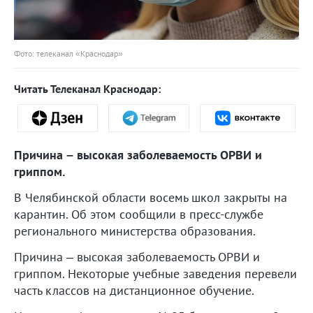
Фото: телеканал «Краснодар»
Читать Телеканал Краснодар:
Причина – высокая заболеваемость ОРВИ и
гриппом.
В Челябинской области восемь школ закрыты на
карантин. Об этом сообщили в пресс-службе
регионального министерства образования.
Причина – высокая заболеваемость ОРВИ и
гриппом. Некоторые учебные заведения перевели
часть классов на дистанционное обучение.