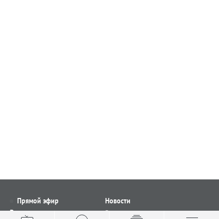
Прямой эфир
Новости
Видео
Все новости