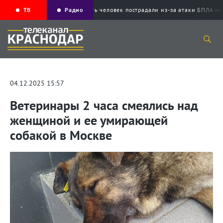
ТВ
Радио
Пять человек пострадали из-за атаки БПЛ
04.12.2025 15:57
Ветеринары 2 часа смеялись над
женщиной и ее умирающей
собакой в Москве