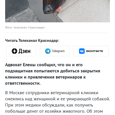
Фото: телеканал «Краснодар»
Читать Телеканал Краснодар:
Адвокат Елены сообщил, что он и его
подзащитная попытаются добиться закрытия
клиники и привлечения ветеринаров к
ответственности.
В Москве сотрудники ветеринарной клиники
смеялись над женщиной и ее умирающей собакой.
При этом медики обсуждали, как получить
побольше денег от хозяйки животного. Об этом