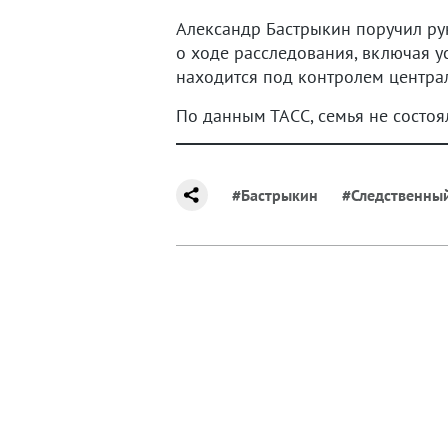
Александр Бастрыкин поручил ру
о ходе расследования, включая 
находится под контролем центра
По данным ТАСС, семья не состоя
#Бастрыкин
#Следственны