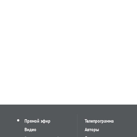
Прямой эфир
Телепрограмма
Видео
Авторы