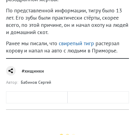
По представленной информации, тигру было 13
лет. Его зубы были практически стёрты, скорее
всего, по этой причине, он и начал охоту на людей
и домашний скот.
Ранее мы писали, что
свирепый тигр
растерзал
корову и напал на авто с людьми в Приморье.
#хищники
Автор:
Бабинов Сергей