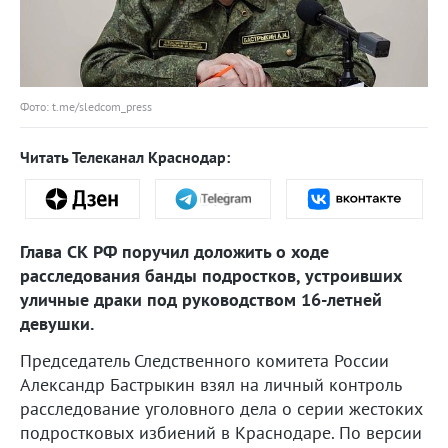
Фото: t.me/sledcom_press
Читать Телеканал Краснодар:
Глава СК РФ поручил доложить о ходе
расследования банды подростков, устроивших
уличные драки под руководством 16-летней
девушки.
Председатель Следственного комитета России
Александр Бастрыкин взял на личный контроль
расследование уголовного дела о серии жестоких
подростковых избиений в Краснодаре. По версии