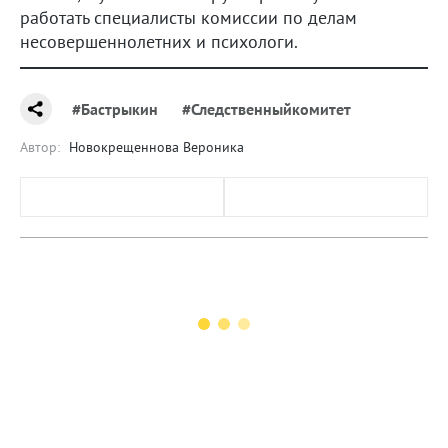
работать специалисты комиссии по делам
несовершеннолетних и психологи.
#Бастрыкин
#Следственныйкомитет
Автор:
Новокрещеннова Вероника