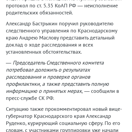
протокол по ст. 5.35 КоАП РФ — неисполнение
родительских обязанностей.
Александр Бастрыкин поручил руководителю
следственного управления по Краснодарскому
краю Андрею Маслову представить детальный
доклад о ходе расследования и всех
установленных обстоятельствах.
—
Председатель Следственного комитета
потребовал доложить о результатах
расследования и проверке органов
профилактики, а также представить полную
информацию о принятых мерах,
— сообщили в
пресс-службе СК РФ.
Ситуацию также прокомментировал новый вице-
губернатор Краснодарского края Александр
Руденко, курирующий социальную сферу. По его
словам, с участниками группировки уже начали