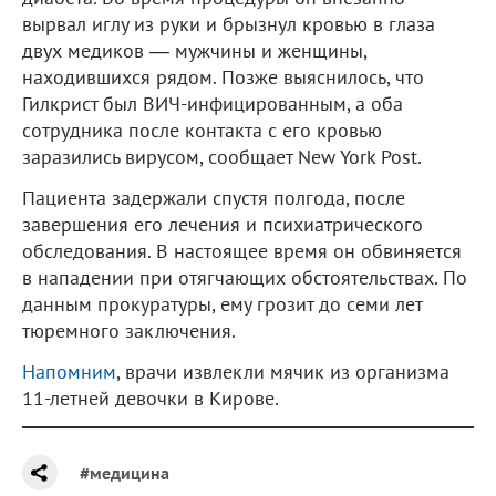
вырвал иглу из руки и брызнул кровью в глаза
двух медиков — мужчины и женщины,
находившихся рядом. Позже выяснилось, что
Гилкрист был ВИЧ-инфицированным, а оба
сотрудника после контакта с его кровью
заразились вирусом, сообщает New York Post.
Пациента задержали спустя полгода, после
завершения его лечения и психиатрического
обследования. В настоящее время он обвиняется
в нападении при отягчающих обстоятельствах. По
данным прокуратуры, ему грозит до семи лет
тюремного заключения.
Напомним
, врачи извлекли мячик из организма
11-летней девочки в Кирове.
#медицина