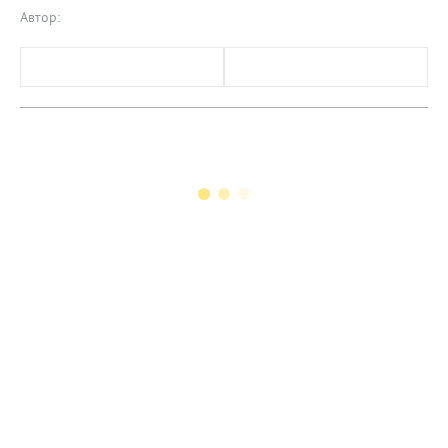
Автор: