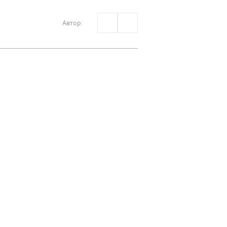
Автор: