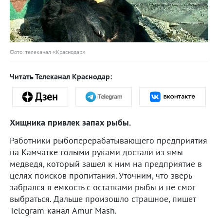
Фото: телеканал «Краснодар»
Читать Телеканал Краснодар:
Хищника привлек запах рыбы.
Работники рыбоперерабатывающего предприятия
на Камчатке голыми руками достали из ямы
медведя, который зашел к ним на предприятие в
целях поисков пропитания. Уточним, что зверь
забрался в емкость с остатками рыбы и не смог
выбраться. Дальше произошло страшное, пишет
Telegram-канал Amur Mash.