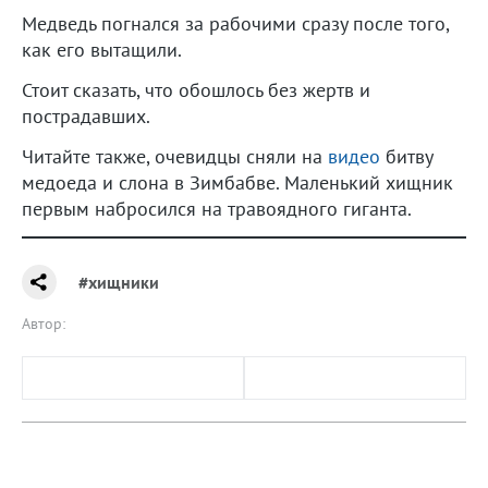
Медведь погнался за рабочими сразу после того,
как его вытащили.
Стоит сказать, что обошлось без жертв и
пострадавших.
Читайте также, очевидцы сняли на
видео
битву
медоеда и слона в Зимбабве. Маленький хищник
первым набросился на травоядного гиганта.
#хищники
Автор: