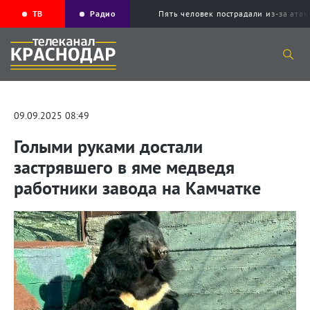
ТВ
Радио
Пять человек пострадали из-за ата
09.09.2025 08:49
Голыми руками достали
застрявшего в яме медведя
работники завода на Камчатке