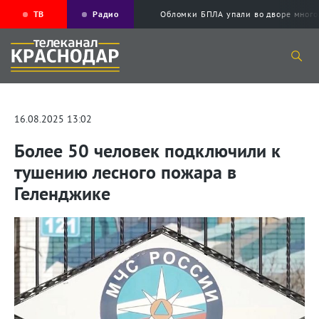
ТВ
Радио
Обломки БПЛА упали во дворе мног
16.08.2025 13:02
Более 50 человек подключили к
тушению лесного пожара в
Геленджике