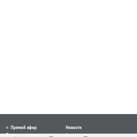
Прямой эфир
Новости
Видео
Все новости