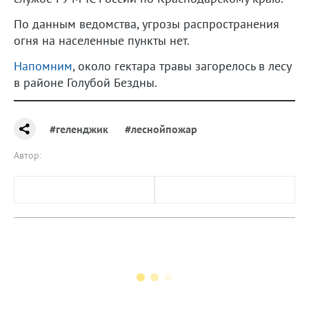
По данным ведомства, угрозы распространения
огня на населенные пункты нет.
Напомним
, около гектара травы загорелось в лесу
в районе Голубой Бездны.
#геленджик
#леснойпожар
Автор: