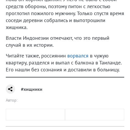
средств обороны, поэтому питон с легкостью
проглотил пожилого мужчину. Только спустя время
соседи деревни собрались и выпотрошили
хищника.
Власти Индонезии отмечают, что это первый
случай в их истории.
Читайте также, россиянин
ворвался
в чужую
квартиру, разделся и выпал с балкона в Таиланде.
Его нашли без сознания и доставили в больницу.
#хищники
Автор: