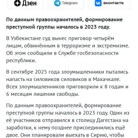
По данным правоохранителей, формирование
преступной группы началось в 2023 году.
В Узбекистане суд вынес приговор четырём
лицам, обвинённым в терроризме и экстремизме.
Об этом сообщили в Службе госбезопасности
республики.
В сентябре 2025 года злоумышленники пытались
напасть на силовиков силовиков в Махачкале.
Всех злоумышленников приговорили к 8 годам и
6 месяцам лишения свободы.
По данным правоохранителей, формирование
преступной группы началось в 2023 году. Один из
её участников отправился в столицу Дагестана на
заработки, к нему позднее присоединились ещё
двое. Они планировали выехать в Сирию, чтобы