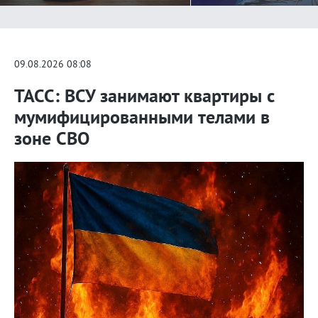
09.08.2026 08:08
ТАСС: ВСУ занимают квартиры с
мумифицированными телами в
зоне СВО