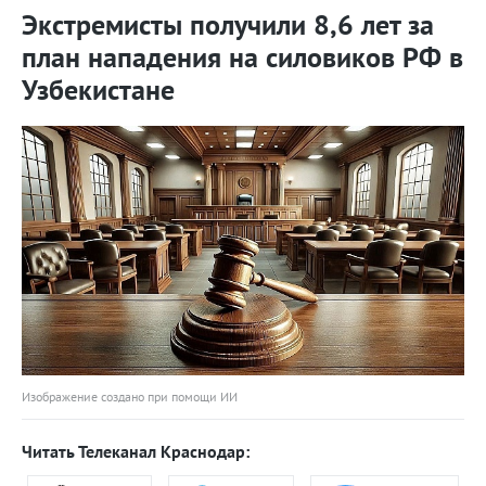
Экстремисты получили 8,6 лет за
план нападения на силовиков РФ в
Узбекистане
Изображение создано при помощи ИИ
Читать Телеканал Краснодар: