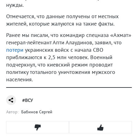
нужды.
Отмечается, что данные получены от местных
жителей, которые жалуются на такие факты.
Ранее мы писали, что командир спецназа «Ахмат»
генерал-лейтенант Апти Алаудинов, заявил, что
потери
украинских войск с начала СВО
приближаются к 2,5 млн человек. Военный
подчеркнул, что киевский режим проводит
политику тотального уничтожения мужского
населения.
#ВСУ
Автор:
Бабинов Сергей