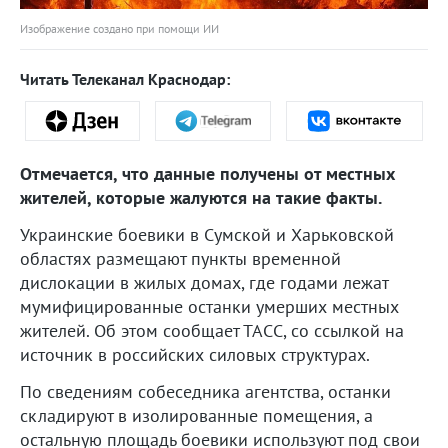
Изображение создано при помощи ИИ
Читать Телеканал Краснодар:
Отмечается, что данные получены от местных
жителей, которые жалуются на такие факты.
Украинские боевики в Сумской и Харьковской
областях размещают пункты временной
дислокации в жилых домах, где годами лежат
мумифицированные останки умерших местных
жителей. Об этом сообщает ТАСС, со ссылкой на
источник в российских силовых структурах.
По сведениям собеседника агентства, останки
складируют в изолированные помещения, а
остальную площадь боевики используют под свои