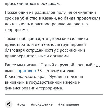
присоединиться к боевикам.
Позже один из радикалов получил семилетний
срок за убийство в Казани, но банда продолжила
деятельность и распространяла идеологию
терроризма.
Также сообщается, что узбекские силовики
предотвратили деятельность группировки
благодаря сотрудничеству с российскими
правоохранительными органами.
Ранее мы писали, Южный окружной военный суд
вынес
приговор
33‑летнему жителю
Краснодарского края. Мужчина признан
виновным в государственной измене и
финансировании терроризма.
#суд
#покушение
#нападение