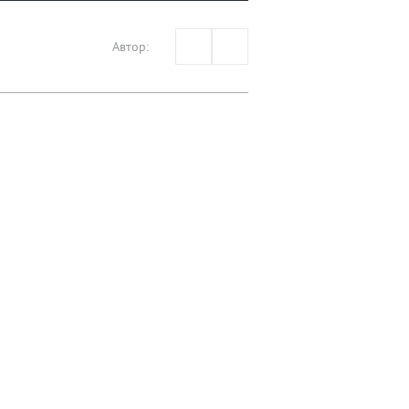
Автор: