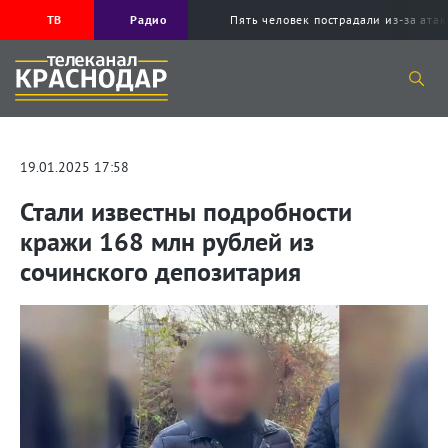
ТВ
Радио
Пять человек пострадали из-за ата
19.01.2025 17:58
Стали известны подробности
кражи 168 млн рублей из
сочинского депозитария