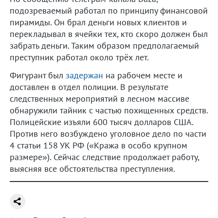
подозреваемый работал по принципу финансовой
пирамиды. Он брал деньги новых клиентов и
перекладывал в ячейки тех, кто скоро должен был
забрать деньги. Таким образом предполагаемый
преступник работал около трёх лет.
Фигурант был
задержан
на рабочем месте и
доставлен в отдел полиции. В результате
следственных мероприятий в лесном массиве
обнаружили тайник с частью похищенных средств.
Полицейские изъяли 600 тысяч долларов США.
Против него возбуждено уголовное дело по части
4 статьи 158 УК РФ («Кража в особо крупном
размере»). Сейчас следствие продолжает работу,
выясняя все обстоятельства преступления.