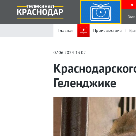
Глав
Главная
Происшествия
Кра
07.06.2024 13:02
Краснодарског
Геленджике