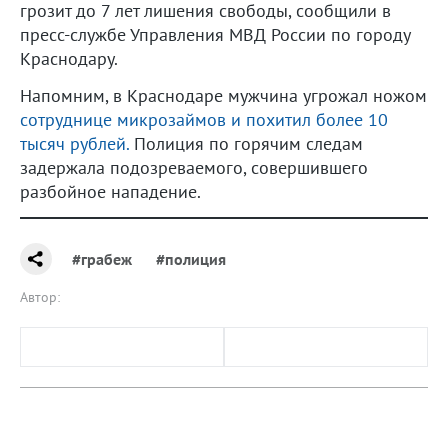
грозит до 7 лет лишения свободы, сообщили в
пресс-службе Управления МВД России по городу
Краснодару.
Напомним, в Краснодаре мужчина угрожал ножом
сотруднице микрозаймов и похитил более 10
тысяч рублей.
Полиция по горячим следам
задержала подозреваемого, совершившего
разбойное нападение.
#грабеж
#полиция
Автор: