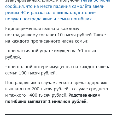
сообщил, что на месте падения самолёта ввели
режим ЧС и рассказал о выплатах, которые
получат пострадавшие и семьи погибших.
Единовременная выплата каждому
пострадавшему составит 10 тысяч рублей. Также
на каждого прописанного члена семьи:
- при частичной утрате имущества 50 тысяч
рублей,
- при полной потере имущества на каждого члена
семьи 100 тысяч рублей.
Пострадавшим в случае лёгкого вреда здоровью
выплатят по 200 тысяч рублей, в случае среднего
и тяжкого - 400 тысяч рублей.
Родственникам
погибших выплатят 1 миллион рублей.