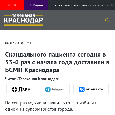
ТВ
Радио
Пять человек пострадали из-за атаки
06.02.2018 17:41
Скандального пациента сегодня в
53-й раз с начала года доставили в
БСМП Краснодара
Читать Телеканал Краснодар:
На сей раз мужчина заявил, что его избили в
одном из супермаркетов города.