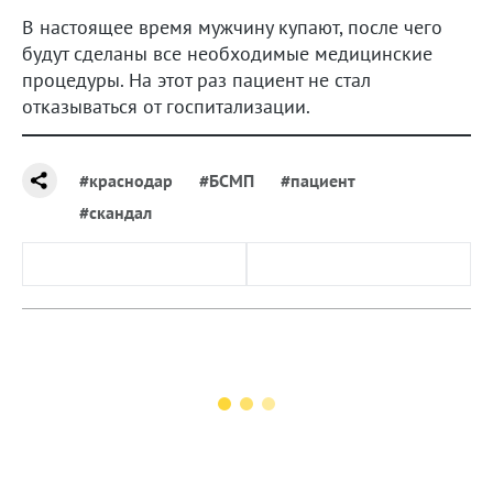
В настоящее время мужчину купают, после чего
будут сделаны все необходимые медицинские
процедуры. На этот раз пациент не стал
отказываться от госпитализации.
#краснодар
#БСМП
#пациент
#скандал