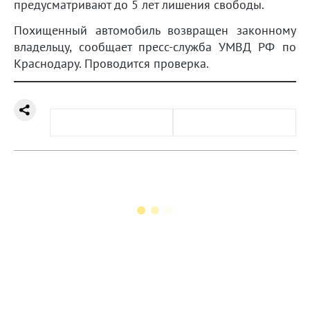
предусматривают до 5 лет лишения свободы.
Похищенный автомобиль возвращен законному
владельцу, сообщает пресс-служба УМВД РФ по
Краснодару. Проводится проверка.