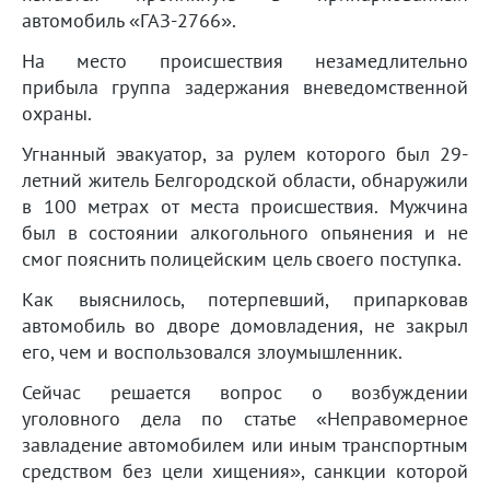
автомобиль «ГАЗ-2766».
На место происшествия незамедлительно
прибыла группа задержания вневедомственной
охраны.
Угнанный эвакуатор, за рулем которого был 29-
летний житель Белгородской области, обнаружили
в 100 метрах от места происшествия. Мужчина
был в состоянии алкогольного опьянения и не
смог пояснить полицейским цель своего поступка.
Как выяснилось, потерпевший, припарковав
автомобиль во дворе домовладения, не закрыл
его, чем и воспользовался злоумышленник.
Сейчас решается вопрос о возбуждении
уголовного дела по статье «Неправомерное
завладение автомобилем или иным транспортным
средством без цели хищения», санкции которой