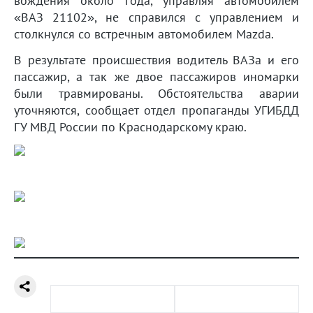
вождения около года, управляя автомобилем
«ВАЗ 21102», не справился с управлением и
столкнулся со встречным автомобилем Mazda.
В результате происшествия водитель ВАЗа и его
пассажир, а так же двое пассажиров иномарки
были травмированы. Обстоятельства аварии
уточняются, сообщает отдел пропаганды УГИБДД
ГУ МВД России по Краснодарскому краю.