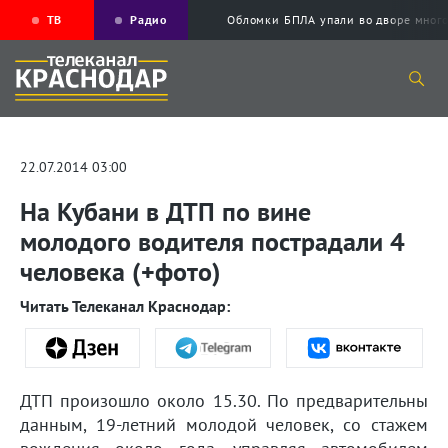
ТВ
Радио
Обломки БПЛА упали во дворе мног
22.07.2014 03:00
На Кубани в ДТП по вине
молодого водителя пострадали 4
человека (+фото)
Читать Телеканал Краснодар:
ДТП произошло около 15.30. По предварительны
данным, 19-летний молодой человек, со стажем