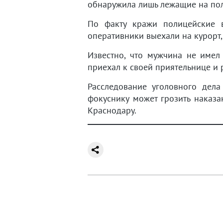
обнаружила лишь лежащие на пол
По факту кражи полицейские в
оперативники выехали на курорт
Известно, что мужчина не имел
приехал к своей приятельнице и р
Расследование уголовного дела
фокуснику может грозить наказ
Краснодару.