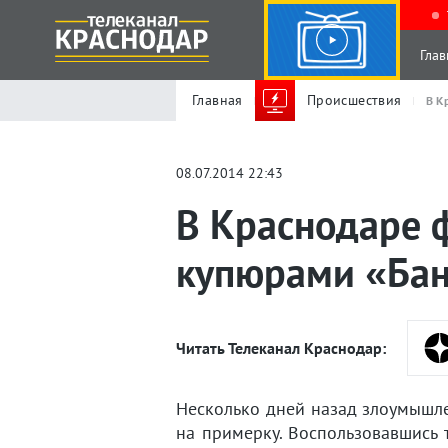
Глав
Главная
Происшествия
В К
08.07.2014 22:43
В Краснодаре 
купюрами «Бан
Читать Телеканал Краснодар:
Несколько дней назад злоумышле
на примерку. Воспользовавшись 