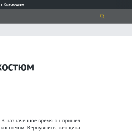
 в Краснодаре
 костюм
. В назначенное время он пришел
с костюмом. Вернувшись, женщина