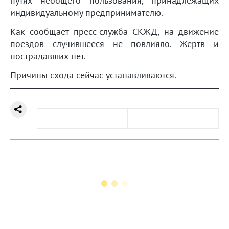
путях необщего пользования, принадлежащих
индивидуальному предпринимателю.
Как сообщает пресс-служба СКЖД, на движение
поездов случившееся не повлияло. Жертв и
пострадавших нет.
Причины схода сейчас устанавливаются.