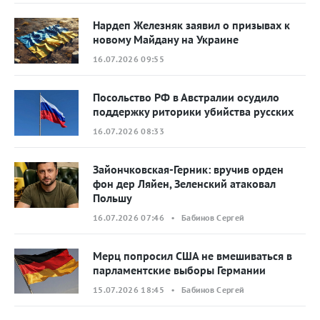
Нардеп Железняк заявил о призывах к
новому Майдану на Украине
16.07.2026 09:55
Посольство РФ в Австралии осудило
поддержку риторики убийства русских
16.07.2026 08:33
Зайончковская-Герник: вручив орден
фон дер Ляйен, Зеленский атаковал
Польшу
16.07.2026 07:46 • Бабинов Сергей
Мерц попросил США не вмешиваться в
парламентские выборы Германии
15.07.2026 18:45 • Бабинов Сергей