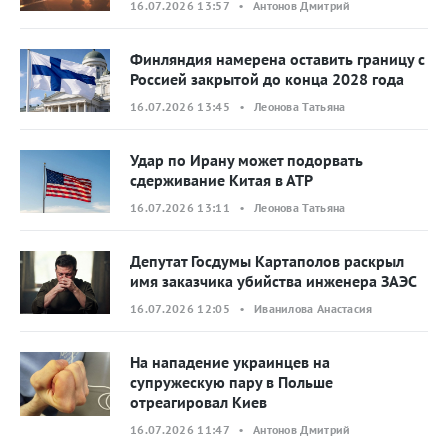
16.07.2026 13:57 • Антонов Дмитрий
Финляндия намерена оставить границу с
Россией закрытой до конца 2028 года
16.07.2026 13:45 • Леонова Татьяна
Удар по Ирану может подорвать
сдерживание Китая в АТР
16.07.2026 13:11 • Леонова Татьяна
Депутат Госдумы Картаполов раскрыл
имя заказчика убийства инженера ЗАЭС
16.07.2026 12:05 • Иванилова Анастасия
На нападение украинцев на
супружескую пару в Польше
отреагировал Киев
16.07.2026 11:47 • Антонов Дмитрий