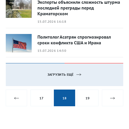
Эксперты объяснили сложность штурма
последней преграды перед
Краматорском
15.07.2026 16:18
Политолог Асатрян спрогнозировал
сроки конфликта США и Ирана
15.07.2026 14:50
ЗАГРУЗИТЬ ЕЩЁ
17
18
19