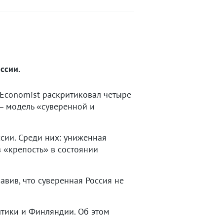
ссии.
Economist раскритиковал четыре
— модель «суверенной и
ссии. Среди них: униженная
 «крепость» в состоянии
авив, что суверенная Россия не
тики и Финляндии. Об этом