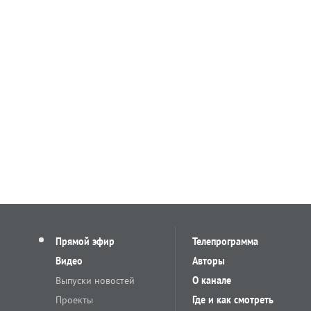
Прямой эфир
Телепрограмма
Видео
Авторы
Выпуски новостей
О канале
Проекты
Где и как смотреть