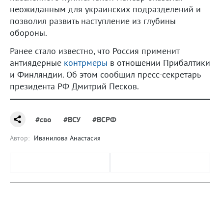
неожиданным для украинских подразделений и
позволил развить наступление из глубины
обороны.
Ранее стало известно, что Россия применит
антиядерные
контрмеры
в отношении Прибалтики
и Финляндии. Об этом сообщил пресс-секретарь
президента РФ Дмитрий Песков.
#сво
#ВСУ
#ВСРФ
Автор:
Иванилова Анастасия