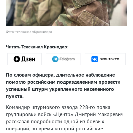
Фото: телеканал «Краснодар»
Читать Телеканал Краснодар:
По словам офицера, длительное наблюдение
помогло российским подразделениям провести
успешный штурм укрепленного населенного
пункта.
Командир штурмового взвода 228-го полка
группировки войск «Центр» Дмитрий Макаревич
рассказал подробности одной из боевых
операций, во время которой российские