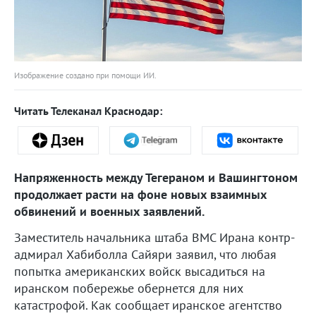
Изображение создано при помощи ИИ.
Читать Телеканал Краснодар:
Напряженность между Тегераном и Вашингтоном
продолжает расти на фоне новых взаимных
обвинений и военных заявлений.
Заместитель начальника штаба ВМС Ирана контр-
адмирал Хабиболла Сайяри заявил, что любая
попытка американских войск высадиться на
иранском побережье обернется для них
катастрофой. Как сообщает иранское агентство