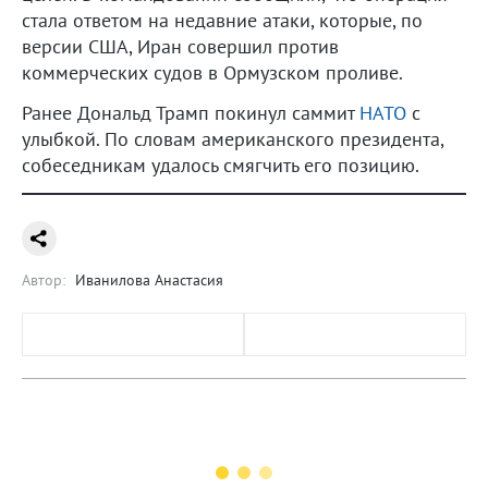
стала ответом на недавние атаки, которые, по
версии США, Иран совершил против
коммерческих судов в Ормузском проливе.
Ранее Дональд Трамп покинул саммит
НАТО
с
улыбкой. По словам американского президента,
собеседникам удалось смягчить его позицию.
Автор:
Иванилова Анастасия