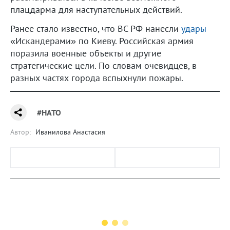
плацдарма для наступательных действий.
Ранее стало известно, что ВС РФ нанесли
удары
«Искандерами» по Киеву. Российская армия
поразила военные объекты и другие
стратегические цели. По словам очевидцев, в
разных частях города вспыхнули пожары.
#НАТО
Автор:
Иванилова Анастасия