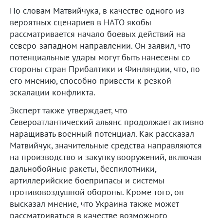
По словам Матвийчука, в качестве одного из
вероятных сценариев в НАТО якобы
рассматривается начало боевых действий на
северо-западном направлении. Он заявил, что
потенциальные удары могут быть нанесены со
стороны стран Прибалтики и Финляндии, что, по
его мнению, способно привести к резкой
эскалации конфликта.
Эксперт также утверждает, что
Североатлантический альянс продолжает активно
наращивать военный потенциал. Как рассказал
Матвийчук, значительные средства направляются
на производство и закупку вооружений, включая
дальнобойные ракеты, беспилотники,
артиллерийские боеприпасы и системы
противовоздушной обороны. Кроме того, он
высказал мнение, что Украина также может
рассматриваться в качестве возможного