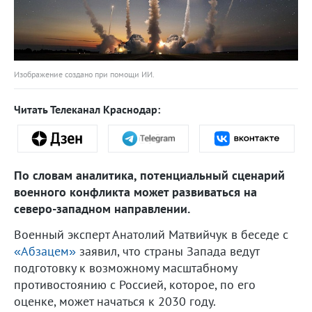
Изображение создано при помощи ИИ.
Читать Телеканал Краснодар:
По словам аналитика, потенциальный сценарий
военного конфликта может развиваться на
северо-западном направлении.
Военный эксперт Анатолий Матвийчук в беседе с
«Абзацем»
заявил, что страны Запада ведут
подготовку к возможному масштабному
противостоянию с Россией, которое, по его
оценке, может начаться к 2030 году.