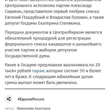
Центрального исполкома партии Александр
Сидякин, представители первой пятёрки списка
Евгений Поддубный и Владислав Головин, а также
депутат Госдумы Екатерина Стенякина.
Передача документов в Центризбирком является
обязательной процедурой для регистрации
федерального списка кандидатов и дальнейшего
участия партии в выборах депутатов
Государственной думы.
Ранее в Госдуме предложили выплачивать по 20
тысяч рублей
парам
, которые состоят 50 и более
лет в браке. К следующим юбилейным датам
сумма выплат может быть увеличена.
#ЕдинаяРоссия
Автор:
Иванилова Анастасия