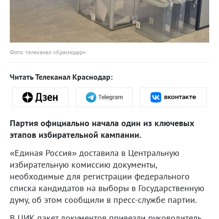
Фото: телеканал «Краснодар»
Читать Телеканал Краснодар:
Партия официально начала один из ключевых
этапов избирательной кампании.
«Единая Россия» доставила в Центральную
избирательную комиссию документы,
необходимые для регистрации федерального
списка кандидатов на выборы в Государственную
думу, об этом сообщили в пресс-службе партии.
В ЦИК пакет документов привезли руководитель