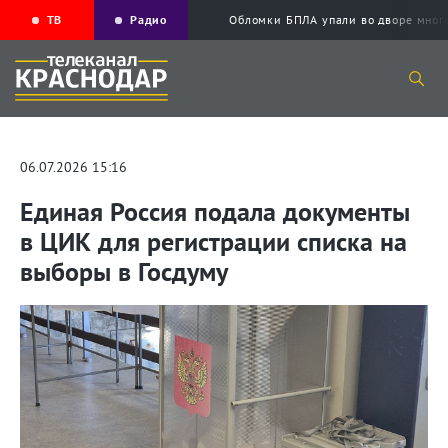
ТВ
Радио
Обломки БПЛА упали во дворе мног
06.07.2026 15:16
Единая Россия подала документы
в ЦИК для регистрации списка на
выборы в Госдуму