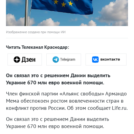
Изображение создано при помощи ИИ
Читать Телеканал Краснодар:
Он связал это с решением Дании выделить
Украине 670 млн евро военной помощи.
Член финской партии «Альянс свободы» Армандо
Мема обеспокоен ростом вовлеченности стран в
конфликт против России. Об этом сообщает Life.ru.
Он связал это с решением Дании выделить
Украине 670 млн евро военной помощи.