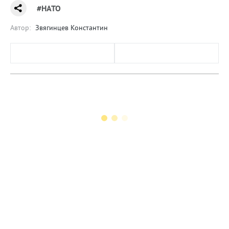
#НАТО
Автор:
Звягинцев Константин