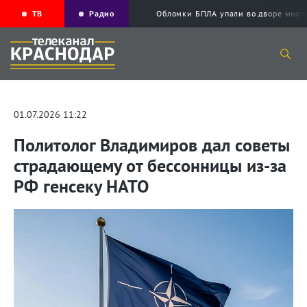
ТВ
Радио
Обломки БПЛА упали во дворе мног
01.07.2026 11:22
Политолог Владимиров дал советы
страдающему от бессонницы из-за
РФ генсеку НАТО