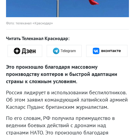
Фото: телеканал «Краснодар»
Читать Телеканал Краснодар:
Это произошло благодаря массовому
производству коптеров и быстрой адаптации
страны к сложным условиям.
Россия лидирует в использовании беспилотников.
Об этом заявил командующий латвийской армией
Каспарс Пуданс британским журналистам.
По его словам, РФ получила преимущество в
ведении боевых действий с дронами над
странами НАТО. Это произошло благодаря