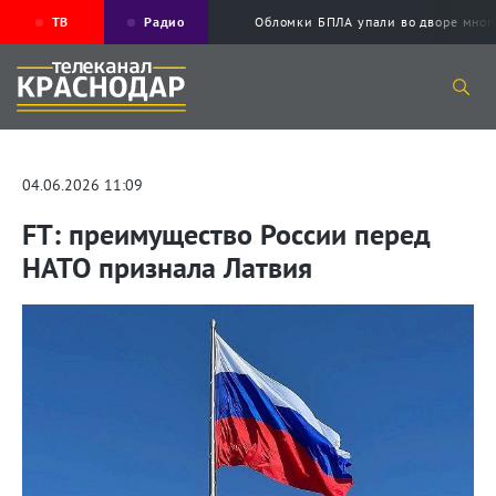
ТВ
Радио
Обломки БПЛА упали во дворе мног
04.06.2026 11:09
FT: преимущество России перед
НАТО признала Латвия