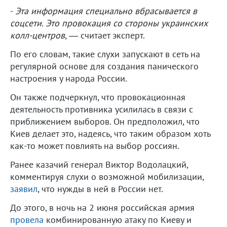
-
Эта информация специально вбрасывается в
соцсети. Это провокация со стороны украинских
колл-центров
, — считает эксперт.
По его словам, такие слухи запускают в сеть на
регулярной основе для создания панического
настроения у народа России.
Он также подчеркнул, что провокационная
деятельность противника усилилась в связи с
приближением выборов. Он предположил, что
Киев делает это, надеясь, что таким образом хоть
как-то может повлиять на выбор россиян.
Ранее казачий генерал Виктор Водолацкий,
комментируя слухи о возможной мобилизации,
заявил
, что нужды в ней в России нет.
До этого, в ночь на 2 июня российская армия
провела
комбинированную атаку по Киеву и