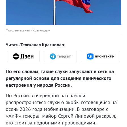
Фото: телеканал «Краснодар»
Читать Телеканал Краснодар:
По его словам, такие слухи запускают в сеть на
регулярной основе для создания панического
настроения у народа России.
По России в очередной раз начали
распространяться слухи о якобы готовящейся на
осень 2026 года мобилизации. В разговоре с
«АиФ» генерал-майор Сергей Липовой раскрыл,
кто стоит за подобными провокациями.