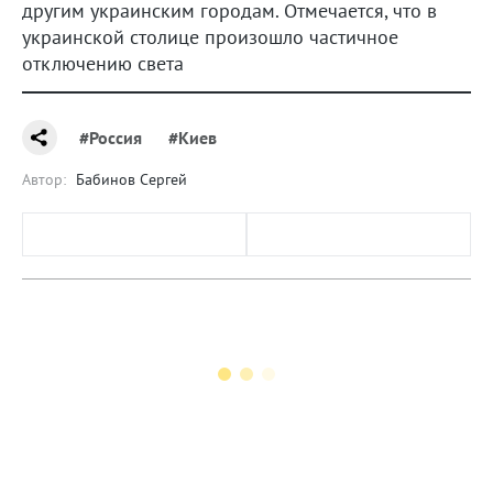
другим украинским городам. Отмечается, что в
украинской столице произошло частичное
отключению света
#Россия
#Киев
Автор:
Бабинов Сергей