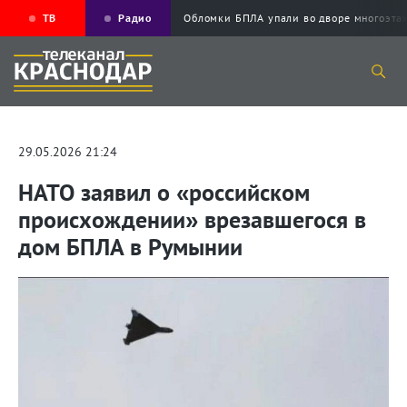
ТВ
Радио
Обломки БПЛА упали во дворе многоэт
29.05.2026 21:24
НАТО заявил о «российском
происхождении» врезавшегося в
дом БПЛА в Румынии