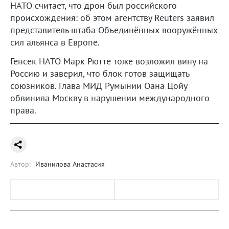
НАТО считает, что дрон был российского
происхождения: об этом агентству Reuters заявил
представитель штаба Объединённых вооружённых
сил альянса в Европе.
Генсек НАТО Марк Рютте тоже возложил вину на
Россию и заверил, что блок готов защищать
союзников. Глава МИД Румынии Оана Цойу
обвинила Москву в нарушении международного
права.
Автор:
Иванилова Анастасия