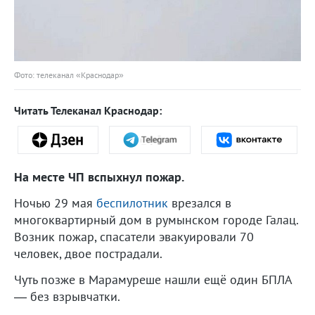
Фото: телеканал «Краснодар»
Читать Телеканал Краснодар:
На месте ЧП вспыхнул пожар.
Ночью 29 мая
беспилотник
врезался в
многоквартирный дом в румынском городе Галац.
Возник пожар, спасатели эвакуировали 70
человек, двое пострадали.
Чуть позже в Марамуреше нашли ещё один БПЛА
— без взрывчатки.