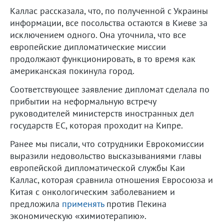
Каллас рассказала, что, по полученной с Украины
информации, все посольства остаются в Киеве за
исключением одного. Она уточнила, что все
европейские дипломатические миссии
продолжают функционировать, в то время как
американская покинула город.
Соответствующее заявление дипломат сделала по
прибытии на неформальную встречу
руководителей министерств иностранных дел
государств ЕС, которая проходит на Кипре.
Ранее мы писали, что сотрудники Еврокомиссии
выразили недовольство высказываниями главы
европейской дипломатической службы Каи
Каллас, которая сравнила отношения Евросоюза и
Китая с онкологическим заболеванием и
предложила
применять
против Пекина
экономическую «химиотерапию».