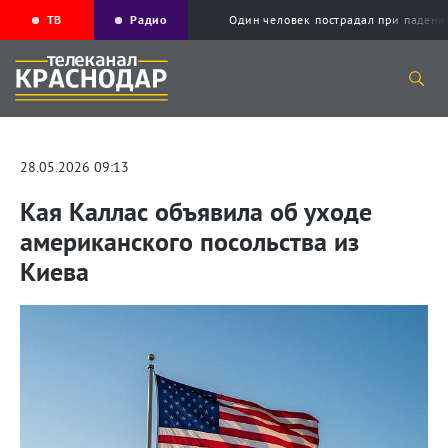
ТВ
Радио
Один человек пострадал при падени
28.05.2026 09:13
Кая Каллас объявила об уходе
американского посольства из
Киева