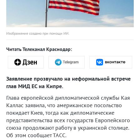
Изображение создано при помощи ИИ.
Читать Телеканал Краснодар:
Заявление прозвучало на неформальной встрече
глав МИД ЕС на Кипре.
Глава европейской дипломатической службы Кая
Каллас заявила, что американское посольство
покидает Киев, тогда как дипломатические
представительства всех государств Европейского
союза продолжают работу в украинской столице.
Об этом сообщает ТАСС.