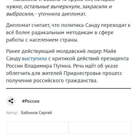
нужно, остальные вычеркнули, закрасили и
выбросили
, - уточнила дипломат.
Дипломат считает, что политика Санду переходит к
всё более радикальным методикам в сфере
работы с населением страны.
Ранее действующий молдавский лидер Майя
Санду
выступила
с критикой действий президента
России Владимира Путина. Речь идёт об указе
облегчить для жителей Приднестровья процесс
получения российского гражданства.
#Россия
Автор:
Бабинов Сергей