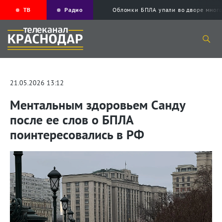
ТВ
Радио
Обломки БПЛА упали во дворе мног
21.05.2026 13:12
Ментальным здоровьем Санду
после ее слов о БПЛА
поинтересовались в РФ