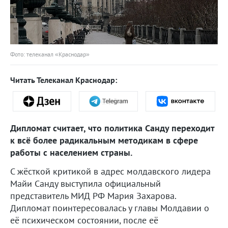
Фото: телеканал «Краснодар»
Читать Телеканал Краснодар:
Дипломат считает, что политика Санду переходит
к всё более радикальным методикам в сфере
работы с населением страны.
С жёсткой критикой в адрес молдавского лидера
Майи Санду выступила официальный
представитель МИД РФ Мария Захарова.
Дипломат поинтересовалась у главы Молдавии о
её психическом состоянии, после её