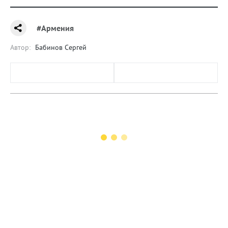
#Армения
Автор:
Бабинов Сергей