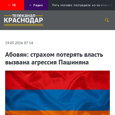
ТВ
Радио
Пять человек пострадали из-за атаки
19.05.2026 07:14
Абовян: страхом потерять власть
вызвана агрессия Пашиняна