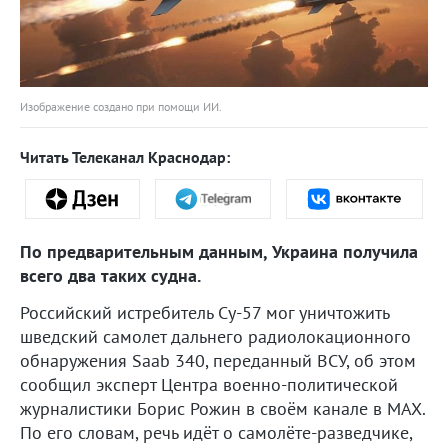
Изображение создано при помощи ИИ.
Читать Телеканал Краснодар:
По предварительным данным, Украина получила
всего два таких судна.
Российский истребитель Су-57 мог уничтожить
шведский самолет дальнего радиолокационного
обнаружения Saab 340, переданный ВСУ, об этом
сообщил эксперт Центра военно-политической
журналистики Борис Рожин в своём канале в MAX.
По его словам, речь идёт о самолёте-разведчике,