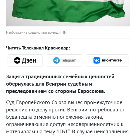
Изображение создано при помощи ИИ.
Читать Телеканал Краснодар:
Защита традиционных семейных ценностей
обернулась для Венгрии судебным
преследованием со стороны Евросоюза.
Суд Европейского Союза вынес промежуточное
решение по делу против Венгрии, потребовав от
Будапешта отменить положения закона,
ограничивающие доступ несовершеннолетних к
материалам на тему ЛГБТ*. В случае неисполнения