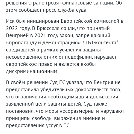
решения стране грозят финансовые санкции. Об
этом сообщает пресс-служба суда.
Иск был инициирован Европейской комиссией в
2022 году. В Брюсселе сочли, что принятый
Венгрией в 2021 году закон, запрещающий
«пропаганду и демонстрацию» ЛГБТ-контента*
среди детей в рамках усиления защиты
несовершеннолетних от педофилии, нарушает
европейское право и является якобы
дискриминационным.
В своём решении Суд ЕС указал, что Венгрия не
предоставила убедительных доказательств того,
что ограничения необходимы для достижения
заявленной цели защиты детей. Суд также
постановил, что меры несоразмерны и нарушают
принципы свободы выражения мнения и
предоставления услуг в ЕС.