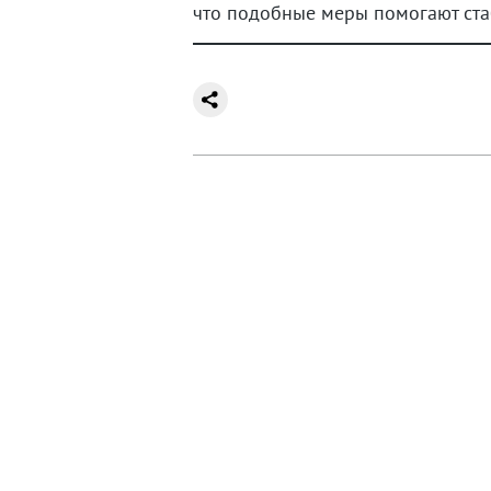
что подобные меры помогают стаб