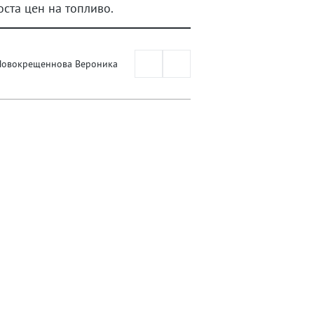
ста цен на топливо.
Новокрещеннова Вероника