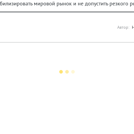
илизировать мировой рынок и не допустить резкого ро
Автор: