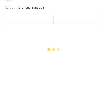
Автор:
Потапова Варвара