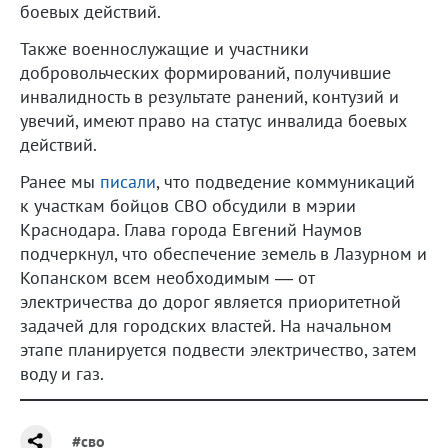
боевых действий.
Также военнослужащие и участники
добровольческих формирований, получившие
инвалидность в результате ранений, контузий и
увечий, имеют право на статус инвалида боевых
действий.
Ранее мы
писали
, что подведение коммуникаций
к участкам бойцов СВО обсудили в мэрии
Краснодара. Глава города Евгений Наумов
подчеркнул, что обеспечение земель в Лазурном и
Копанском всем необходимым — от
электричества до дорог является приоритетной
задачей для городских властей. На начальном
этапе планируется подвести электричество, затем
воду и газ.
#сво