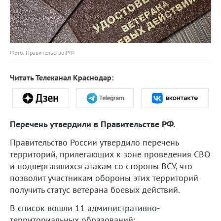
Фото: Правительство РФ
Читать Телеканал Краснодар:
Перечень утвердили в Правительстве РФ.
Правительство России утвердило перечень
территорий, прилегающих к зоне проведения СВО
и подвергавшихся атакам со стороны ВСУ, что
позволит участникам обороны этих территорий
получить статус ветерана боевых действий.
В список вошли 11 административно-
территориальных образований: