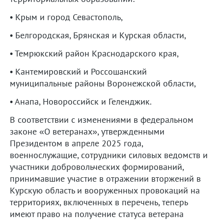
• Крым и город Севастополь,
• Белгородская, Брянская и Курская области,
• Темрюкский район Краснодарского края,
• Кантемировский и Россошанский
муниципальные районы Воронежской области,
• Анапа, Новороссийск и Геленджик.
В соответствии с изменениями в федеральном
законе «О ветеранах», утвержденными
Президентом в апреле 2025 года,
военнослужащие, сотрудники силовых ведомств и
участники добровольческих формирований,
принимавшие участие в отражении вторжений в
Курскую область и вооруженных провокаций на
территориях, включенных в перечень, теперь
имеют право на получение статуса ветерана