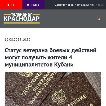
ТВ
Радио
Один человек пострадал при падени
12.08.2025 10:30
Статус ветерана боевых действий
могут получить жители 4
муниципалитетов Кубани