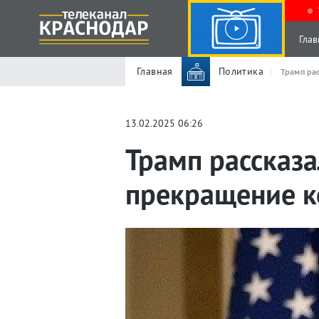
Глав
Главная
Политика
Трамп ра
13.02.2025 06:26
Трамп рассказа
прекращение к