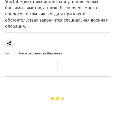
YouTube, льготных ипотеках и установленных
банками лимитах, а также было очень много
вопросов о том как, когда и при каких
обстоятельствах закончится специальная военная
операция.
Автор:
Новокрещеннова Вероника