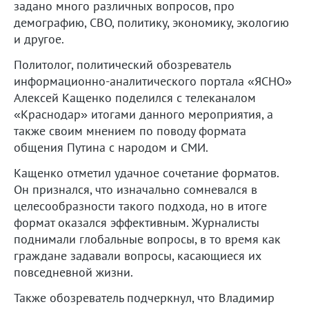
задано много различных вопросов, про
демографию, СВО, политику, экономику, экологию
и другое.
Политолог, политический обозреватель
информационно-аналитического портала «ЯСНО»
Алексей Кащенко поделился с телеканалом
«Краснодар» итогами данного мероприятия, а
также своим мнением по поводу формата
общения Путина с народом и СМИ.
Кащенко отметил удачное сочетание форматов.
Он признался, что изначально сомневался в
целесообразности такого подхода, но в итоге
формат оказался эффективным. Журналисты
поднимали глобальные вопросы, в то время как
граждане задавали вопросы, касающиеся их
повседневной жизни.
Также обозреватель подчеркнул, что Владимир