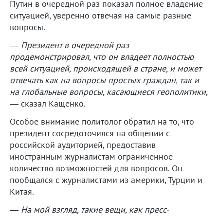
Путин в очередной раз показал полное владение
ситуацией, уверенно отвечая на самые разные
вопросы.
—
Президент в очередной раз
продемонстрировал, что он владеет полностью
всей ситуацией, происходящей в стране, и может
отвечать как на вопросы простых граждан, так и
на глобальные вопросы, касающиеся геополитики,
— сказал Кащенко.
Особое внимание политолог обратил на то, что
президент сосредоточился на общении с
российской аудиторией, предоставив
иностранным журналистам ограниченное
количество возможностей для вопросов. Он
пообщался с журналистами из америки, Турции и
Китая.
—
На мой взгляд, такие вещи, как пресс-