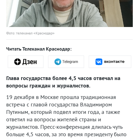
Фото: телеканал «Краснодар»
Читать Телеканал Краснодар:
Глава государства более 4,5 часов отвечал на
вопросы граждан и журналистов.
19 декабря в Москве прошла традиционная
встреча с главой государства Владимиром
Путиным, который подвел итоги года, а также
ответил на вопросы жителей страны и
журналистов. Пресс-конференция длилась чуть
больше 4,5 часов, за это время президенту было