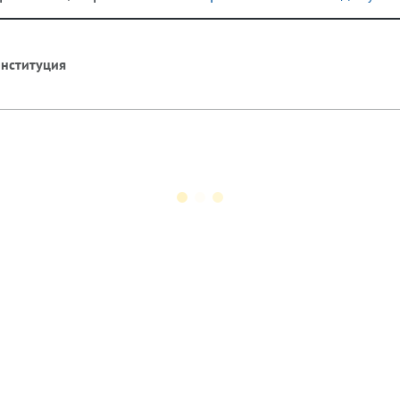
нституция