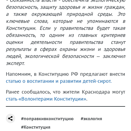
безопасность, защиту здоровья и жизни граждан,
а также окружающей природной среды. Это
ключевые слова, которые не упоминаются в
Конституции. Если у правительства будет такая
обязанность, то одним из главных критериев
оценки деятельности правительства станут
результаты в сферах охраны жизни и здоровья
людей, экологической безопасности – заключил
эксперт.
Напомним, в Конституцию РФ предлагают внести
статью о воспитании и развитии детей-сирот.
Ранее сообщалось, что жители Краснодара могут
стать «Волонтерами Конституции»
.
#поправкивконституцию
#экология
#Конституция