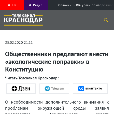
ТВ
Радио
Обломки БПЛА упали во дворе мног
25.02.2020 21:11
Общественники предлагают внести
«экологические поправки» в
Конституцию
Читать Телеканал Краснодар:
О необходимости дополнительного внимания к
проблемам окружающей среды заявил