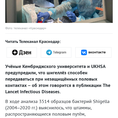
Фото: телеканал «Краснодар»
Читать Телеканал Краснодар:
Учёные Кембриджского университета и UKHSA
предупредили, что шигеллёз способен
передаваться при незащищённых половых
контактах – об этом говорится в публикации The
Lancet Infectious Diseases.
В ходе анализа 3514 образцов бактерий Shigella
(2004–2020 гг.) выяснилось, что штаммы,
распространяющиеся половым путём,