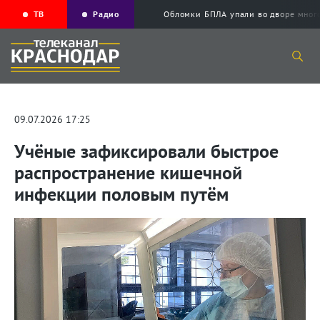
ТВ
Радио
Обломки БПЛА упали во дворе мног
09.07.2026 17:25
Учёные зафиксировали быстрое
распространение кишечной
инфекции половым путём