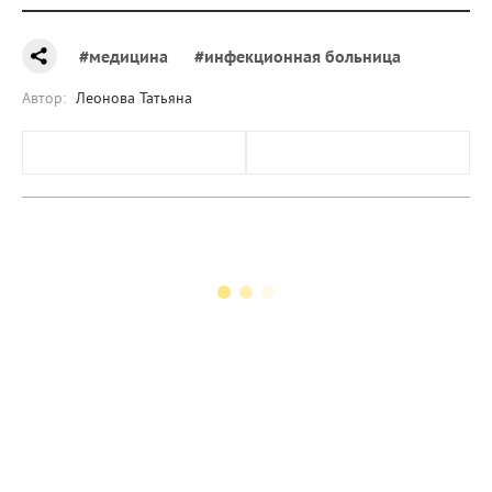
#медицина
#инфекционная больница
Автор:
Леонова Татьяна