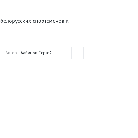
 белорусских спортсменов к
Автор:
Бабинов Сергей