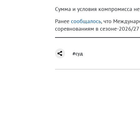
Сумма и условия компромисса не
Ранее
сообщалось
, что Междунар
соревнованиям в сезоне-2026/27 
#суд