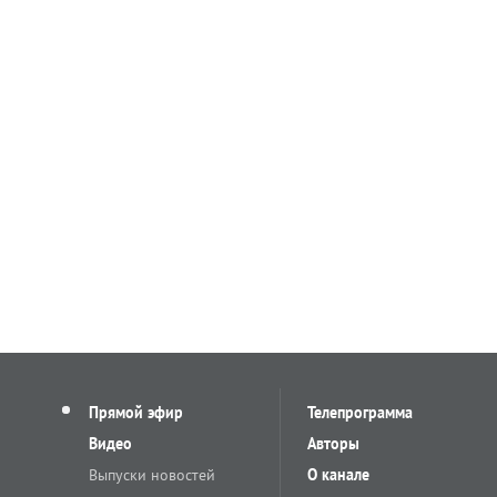
Прямой эфир
Телепрограмма
Видео
Авторы
Выпуски новостей
О канале