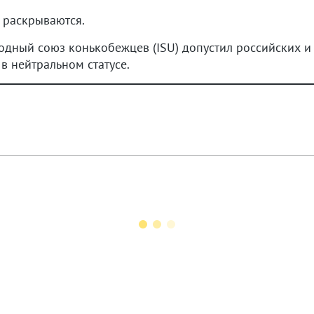
 раскрываются.
одный союз конькобежцев (ISU) допустил российских и
в нейтральном статусе.