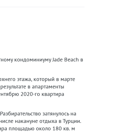
тному кондоминиуму Jade Beach в
хнего этажа, который в марте
 результате в апартаменты
сентябрю 2020-го квартира
Разбирательство затянулось на
числе накануне отдыха в Турции.
ира площадью около 180 кв. м