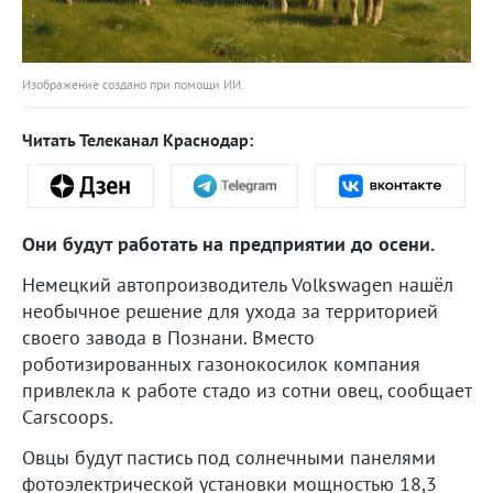
Изображение создано при помощи ИИ.
Читать Телеканал Краснодар:
Они будут работать на предприятии до осени.
Немецкий автопроизводитель Volkswagen нашёл
необычное решение для ухода за территорией
своего завода в Познани. Вместо
роботизированных газонокосилок компания
привлекла к работе стадо из сотни овец, сообщает
Carscoops.
Овцы будут пастись под солнечными панелями
фотоэлектрической установки мощностью 18,3