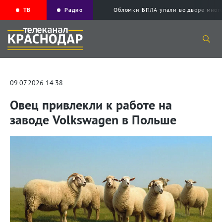
ТВ
Радио
Обломки БПЛА упали во дворе мног
09.07.2026 14:38
Овец привлекли к работе на
заводе Volkswagen в Польше