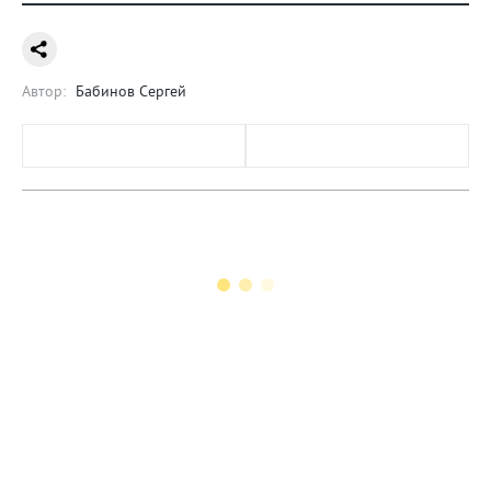
Автор:
Бабинов Сергей