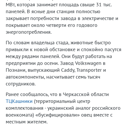
МВт, которая занимает площадь свыше 31 тыс.
панелей. В ясные дни станция полностью
закрывает потребности завода в электричестве и
покрывает около четверти его годового
энергопотребления.
По словам владельца стада, животные быстро
привыкли к новой обстановке и спокойно пасутся
между рядами панелей. Они будут работать на
предприятии до осени. Завод Volkswagen в
Познани, выпускающий Caddy, Transporter и
автокомпоненты, насчитывает семь тысяч
сотрудников.
Ранее сообщалось, что в Черкасской области
ТЦКашники
(территориальный центр
комплектования - украинский аналог российского
военкомата) «бусифицировали» овец вместе с
местным жителем.