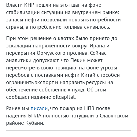
Власти КНР пошли на этот шаг на фоне
стабилизации ситуации на внутреннем рынке:
запасы нефти позволили покрыть потребности
страны, а потребление топлива снизилось.
При этом решение о квотах было принято до
эскалации напряжённости вокруг Ирана и
перекрытия Ормузского пролива. Сейчас
аналитики допускают, что Пекин может
пересмотреть свою позицию: на фоне угрозы
перебоев с поставками нефти Китай способен
ограничить экспорт и направить ресурсы на
обеспечение собственных нужд. Об этом
сообщает издание oilcapital.
Ранее мы
писали
, что пожар на НПЗ после
падения БПЛА полностью потушили в Славянском
районе Кубани.