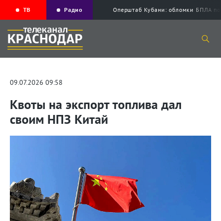
ТВ
Радио
Оперштаб Кубани: обломки БПЛА по
09.07.2026 09:58
Квоты на экспорт топлива дал
своим НПЗ Китай