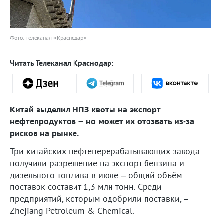
Фото: телеканал «Краснодар»
Читать Телеканал Краснодар:
Китай выделил НПЗ квоты на экспорт
нефтепродуктов – но может их отозвать из‑за
рисков на рынке.
Три китайских нефтеперерабатывающих завода
получили разрешение на экспорт бензина и
дизельного топлива в июле – общий объём
поставок составит 1,3 млн тонн. Среди
предприятий, которым одобрили поставки, –
Zhejiang Petroleum & Chemical.